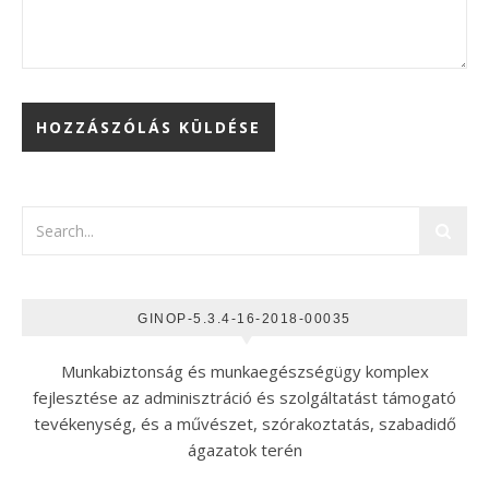
GINOP-5.3.4-16-2018-00035
Munkabiztonság és munkaegészségügy komplex
fejlesztése az adminisztráció és szolgáltatást támogató
tevékenység, és a művészet, szórakoztatás, szabadidő
ágazatok terén