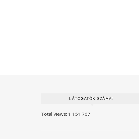
LÁTOGATÓK SZÁMA:
Total Views:
1 151 767